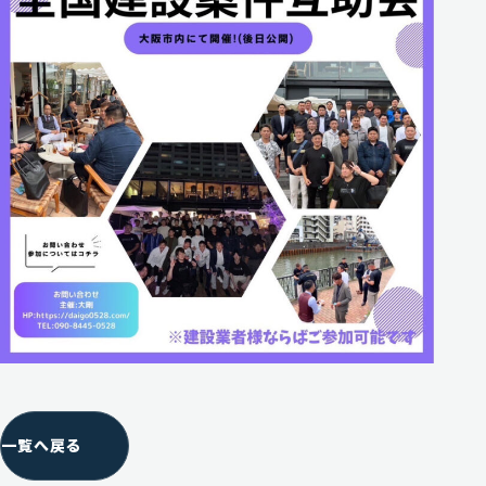
一覧へ戻る