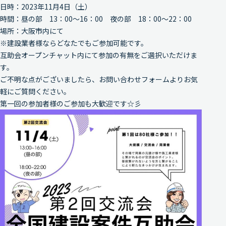
日時：2023年11月4日（土）
時間：昼の部 13：00～16：00 夜の部 18：00～22：00
場所：大阪市内にて
※建設業者様ならどなたでもご参加可能です。
互助会オープンチャット内にて参加の有無をご選択いただけま
す。
ご不明な点がございましたら、お問い合わせフォームよりお気
軽にご質問ください。
第一回の参加者様のご参加も大歓迎です☆彡