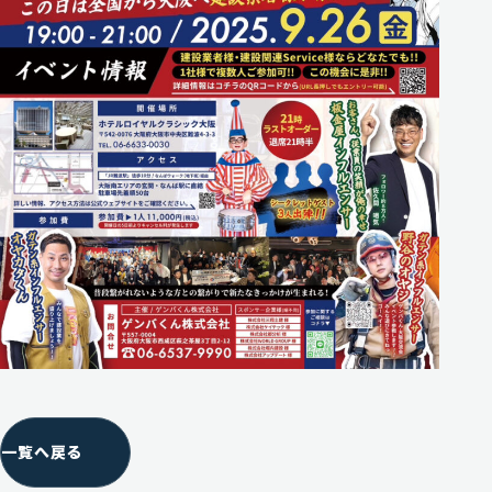
一覧へ戻る