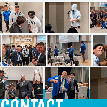
CONTACT