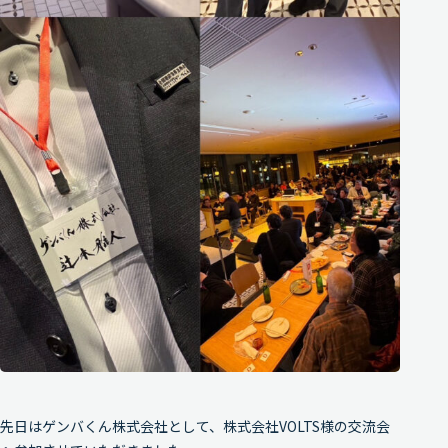
先日はゲンバくん株式会社として、株式会社VOLTS様の交流会