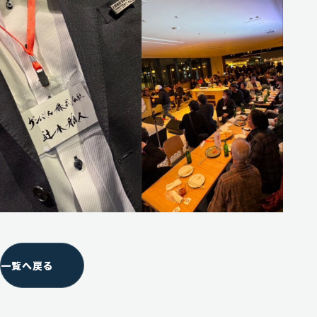
一覧へ戻る