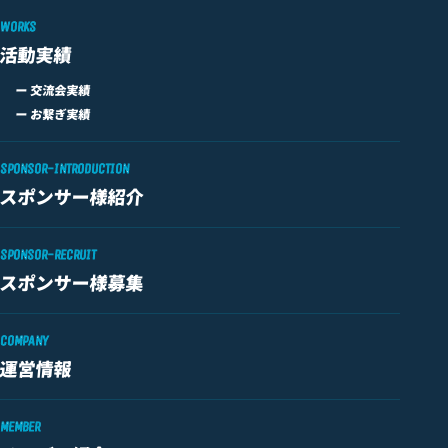
WORKS
活動実績
ー 交流会実績
ー お繋ぎ実績
SPONSOR-INTRODUCTION
スポンサー様紹介
SPONSOR-RECRUIT
スポンサー様募集
COMPANY
運営情報
MEMBER