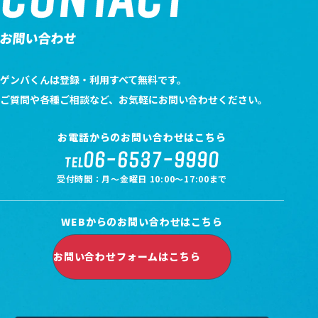
お問い合わせ
ゲンバくんは登録・利用すべて無料です。
ご質問や各種ご相談など、お気軽にお問い合わせください。
お電話からのお問い合わせはこちら
06-6537-9990
TEL
受付時間：月～金曜日 10:00～17:00まで
WEBからのお問い合わせはこちら
お問い合わせフォームはこちら