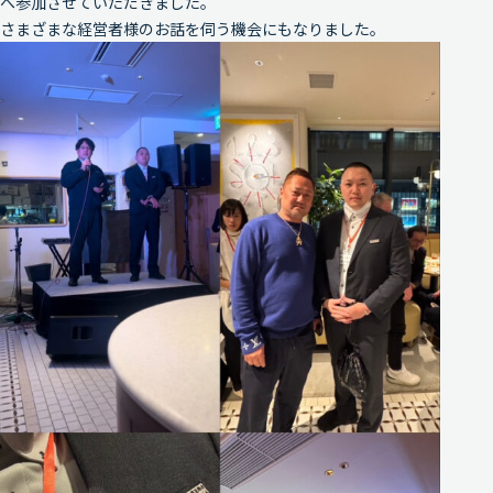
へ参加させていただきました。
さまざまな経営者様のお話を伺う機会にもなりました。