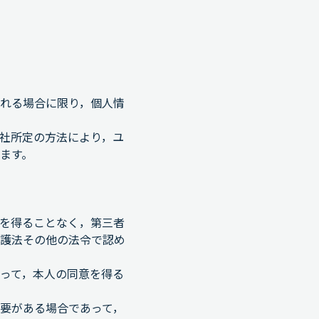
れる場合に限り，個人情
社所定の方法により，ユ
ます。
を得ることなく，第三者
護法その他の法令で認め
って，本人の同意を得る
要がある場合であって，