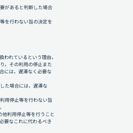
要があると判断した場合
等を行わない旨の決定を
扱われているという理由，
り，その利用の停止また
合には，遅滞なく必要な
した場合には，遅滞な
利用停止等を行わない旨
。
の他利用停止等を行うこと
必要なこれに代わるべき