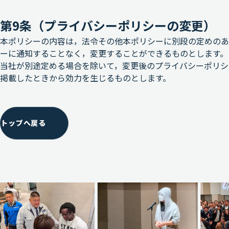
第9条（プライバシーポリシーの変更）
本ポリシーの内容は，法令その他本ポリシーに別段の定めのあ
ーに通知することなく，変更することができるものとします。
当社が別途定める場合を除いて，変更後のプライバシーポリシ
掲載したときから効力を生じるものとします。
トップへ戻る