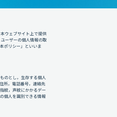
，本ウェブサイト上で提供
，ユーザーの個人情報の取
本ポリシー」といいま
ものとし，生存する個人
住所，電話番号，連絡先
指紋，声紋にかかるデー
の個人を識別できる情報