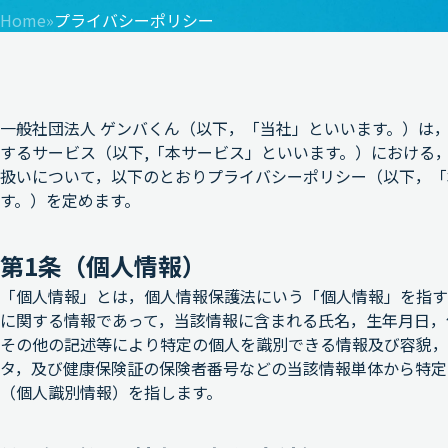
Home
»
プライバシーポリシー
一般社団法人 ゲンバくん（以下，「当社」といいます。）は
するサービス（以下,「本サービス」といいます。）における
扱いについて，以下のとおりプライバシーポリシー（以下，「
す。）を定めます。
第1条（個人情報）
「個人情報」とは，個人情報保護法にいう「個人情報」を指す
に関する情報であって，当該情報に含まれる氏名，生年月日，
その他の記述等により特定の個人を識別できる情報及び容貌，
タ，及び健康保険証の保険者番号などの当該情報単体から特定
（個人識別情報）を指します。