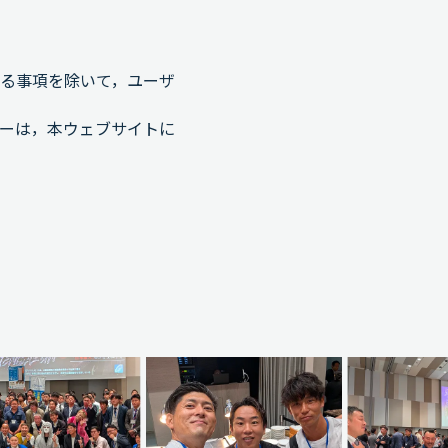
る事項を除いて，ユーザ
ーは，本ウェブサイトに