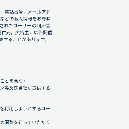
，電話番号，メールアド
などの個人情報をお尋ね
されたユーザーの個人情
提供元，広告主，広告配信
収集することがあります。
ことを含む）
ン等及び当社が提供する
を利用しようとするユー
の閲覧を行っていただく