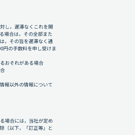
対し，遅滞なくこれを開
る場合は，その全部また
は，その旨を遅滞なく通
00円の手数料を申し受けま
るおそれがある場合
合
情報以外の情報について
る場合には，当社が定め
除（以下，「訂正等」と