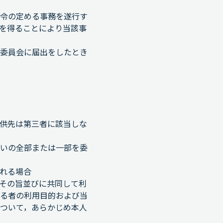
令の定める事務を遂行す
を得ることにより当該事
委員会に届出をしたとき
供先は第三者に該当しな
いの全部または一部を委
れる場合
その旨並びに共同して利
る者の利用目的および当
ついて，あらかじめ本人