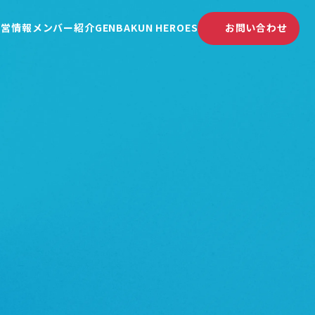
運営情報
メンバー紹介
GENBAKUN HEROES
お問い合わせ