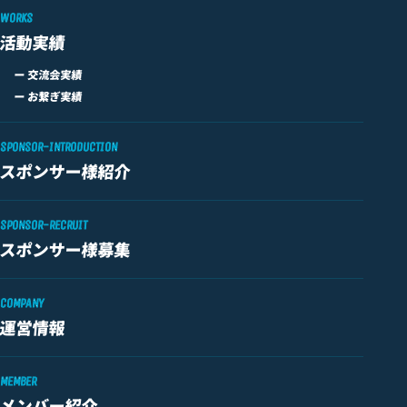
WORKS
活動実績
ー 交流会実績
ー お繋ぎ実績
SPONSOR-INTRODUCTION
スポンサー様紹介
SPONSOR-RECRUIT
スポンサー様募集
COMPANY
運営情報
MEMBER
メンバー紹介