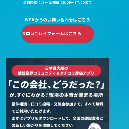
受付時間：月～金曜日 10:00～17:00まで
WEBからのお問い合わせはこちら
お問い合わせフォームはこちら