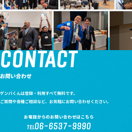
CONTACT
お問い合わせ
ゲンバくんは登録・利用すべて無料です。
ご質問や各種ご相談など、お気軽にお問い合わせください。
お電話からのお問い合わせはこちら
06-6537-9990
TEL