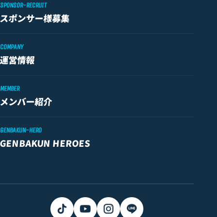
SPONSOR-RECRUIT
スポンサー様募集
COMPANY
運営情報
MEMBER
メンバー紹介
GENBAKUN-HERO
GENBAKUN HEROES