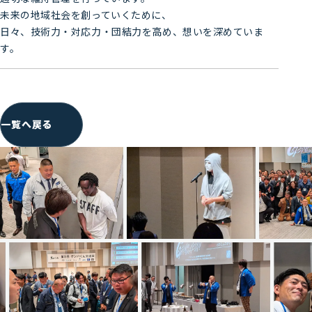
未来の地域社会を創っていくために、
日々、技術力・対応力・団結力を高め、想いを深めていま
す。
一覧へ戻る