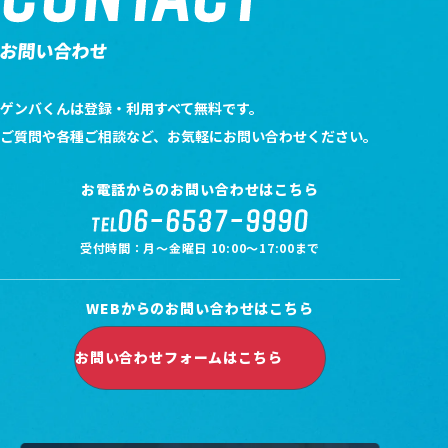
お問い合わせ
ゲンバくんは登録・利用すべて無料です。
ご質問や各種ご相談など、お気軽にお問い合わせください。
お電話からのお問い合わせはこちら
06-6537-9990
TEL
受付時間：月～金曜日 10:00～17:00まで
WEBからのお問い合わせはこちら
お問い合わせフォームはこちら