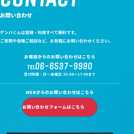
お問い合わせ
ゲンバくんは登録・利用すべて無料です。
ご質問や各種ご相談など、お気軽にお問い合わせください。
お電話からのお問い合わせはこちら
06-6537-9990
TEL
受付時間：月～金曜日 10:00～17:00まで
WEBからのお問い合わせはこちら
お問い合わせフォームはこちら