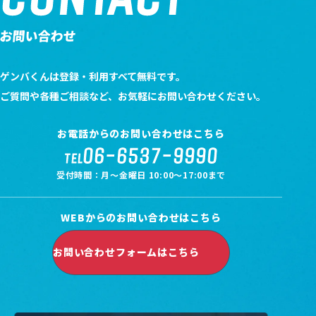
お問い合わせ
ゲンバくんは登録・利用すべて無料です。
ご質問や各種ご相談など、お気軽にお問い合わせください。
お電話からのお問い合わせはこちら
06-6537-9990
TEL
受付時間：月～金曜日 10:00～17:00まで
WEBからのお問い合わせはこちら
お問い合わせフォームはこちら