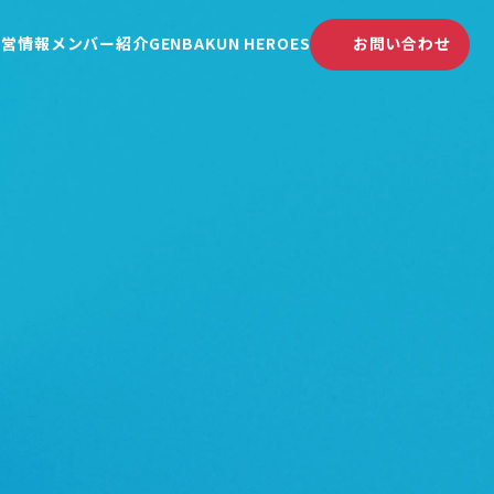
運営情報
メンバー紹介
GENBAKUN HEROES
お問い合わせ