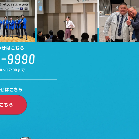
わせはこちら
7-9990
0～17:00まで
わせはこちら
こちら