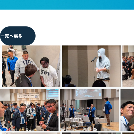
一覧へ戻る